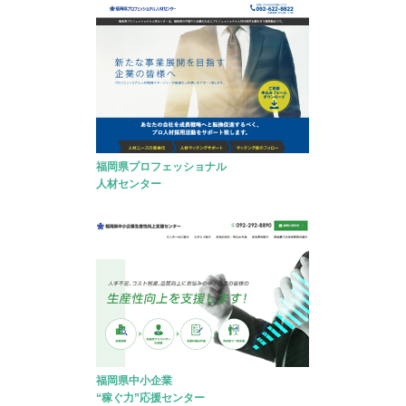
福岡県プロフェッショナル
人材センター
福岡県中小企業
“稼ぐ力”応援センター