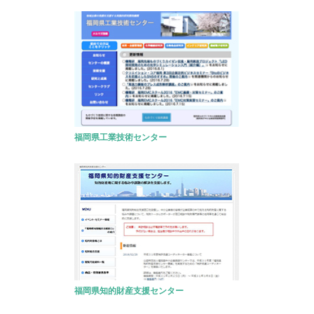
福岡県工業技術センター
福岡県知的財産支援センター