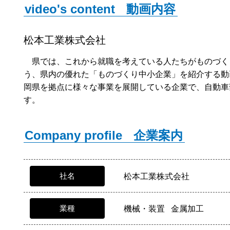
video's content
動画内容
松本工業株式会社
県では、これから就職を考えている人たちがものづく
う、県内の優れた「ものづくり中小企業」を紹介する
岡県を拠点に様々な事業を展開している企業で、自動車
す。
Company profile
企業案内
社名
松本工業株式会社
業種
機械・装置 金属加工