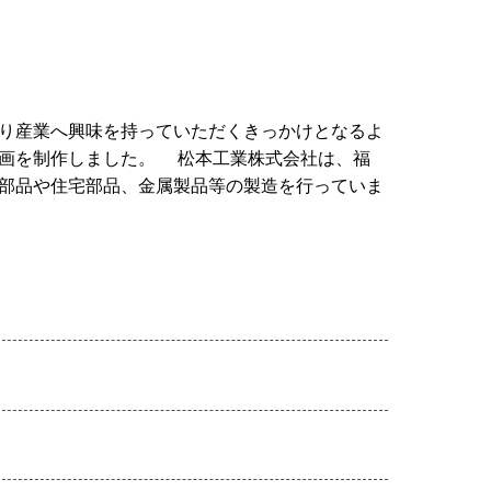
り産業へ興味を持っていただくきっかけとなるよ
動画を制作しました。 松本工業株式会社は、福
部品や住宅部品、金属製品等の製造を行っていま