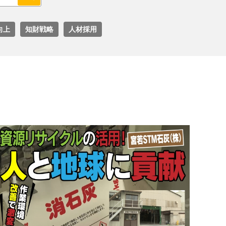
向上
知財戦略
人材採用