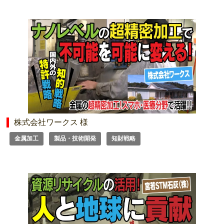
株式会社ワークス 様
金属加工
製品・技術開発
知財戦略