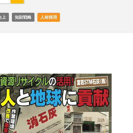
向上
知財戦略
人材採用