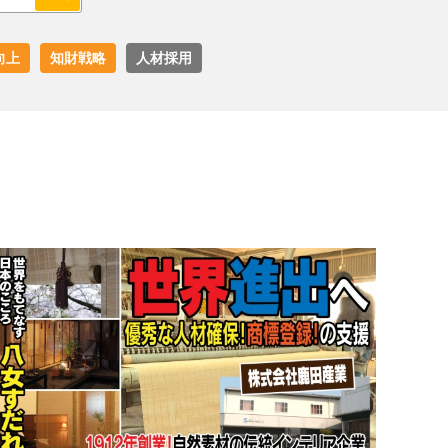
向上
知財戦略
人材採用