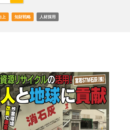
向上
知財戦略
人材採用