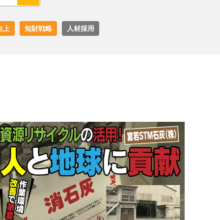
向上
知財戦略
人材採用