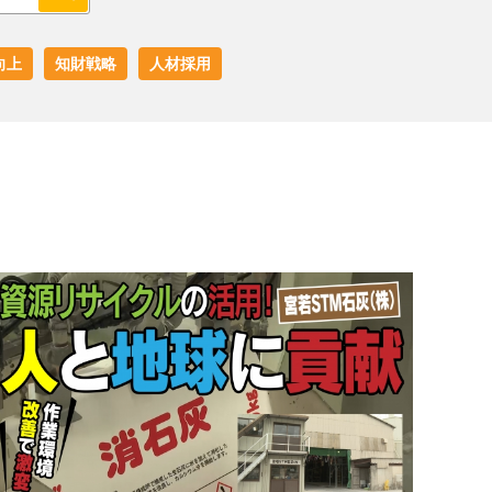
向上
知財戦略
人材採用