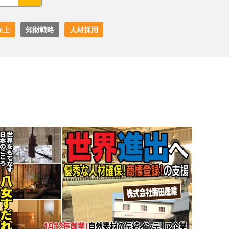
向上
知財戦略
人材採用