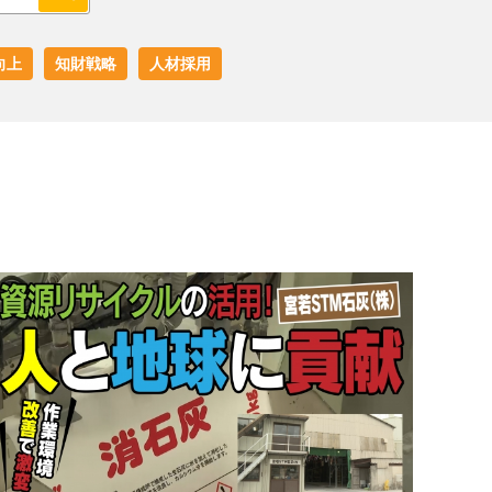
向上
知財戦略
人材採用