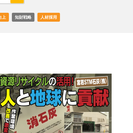
向上
知財戦略
人材採用