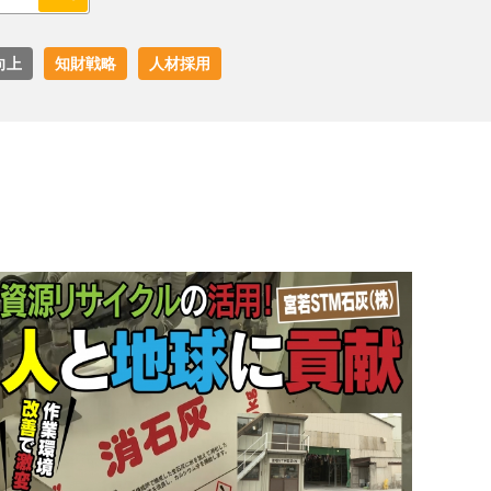
向上
知財戦略
人材採用