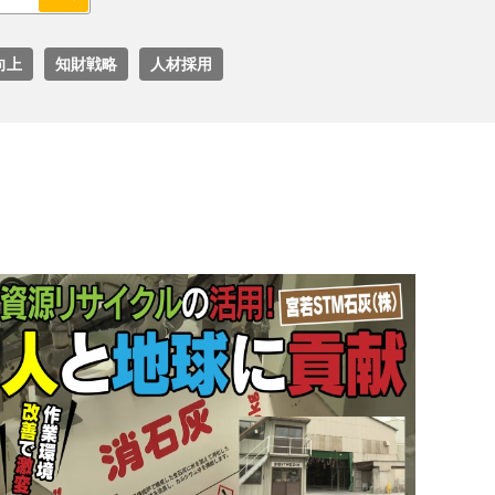
向上
知財戦略
人材採用