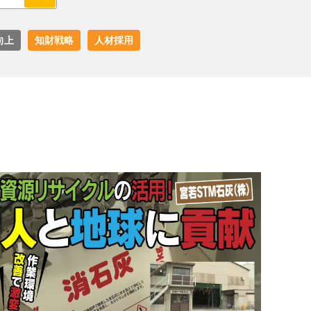
向上
知財戦略
人材採用