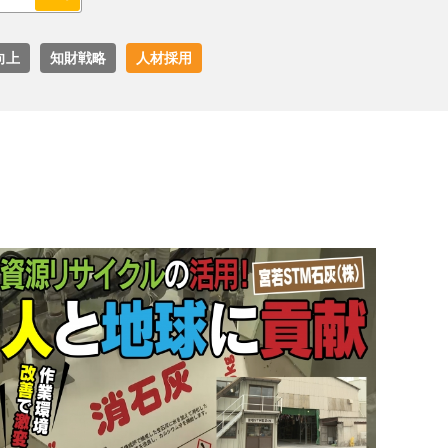
向上
知財戦略
人材採用