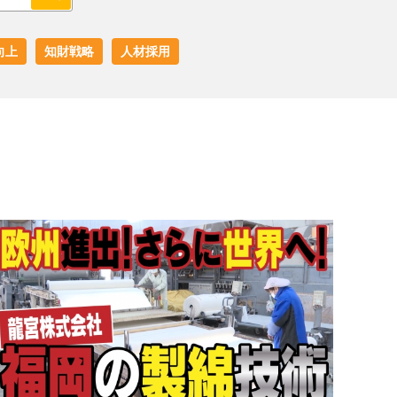
向上
知財戦略
人材採用