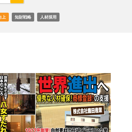
向上
知財戦略
人材採用