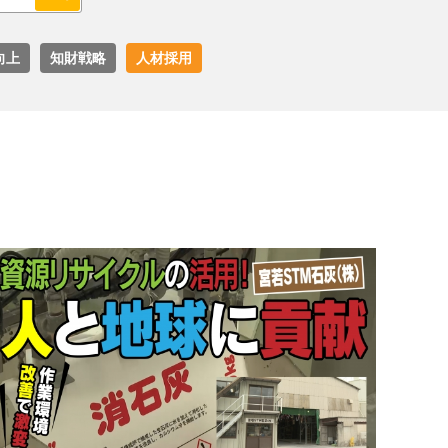
向上
知財戦略
人材採用