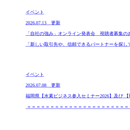
イベント
2026.07.13 更新
「自社の強み」オンライン発表会 視聴者募集の
「新しい取引先や、信頼できるパートナーを探して
イベント
2026.07.08 更新
福岡県【水素ビジネス参入セミナー2026】及び
＝＝＝＝＝＝＝＝＝＝＝＝＝＝＝＝＝＝＝＝＝＝