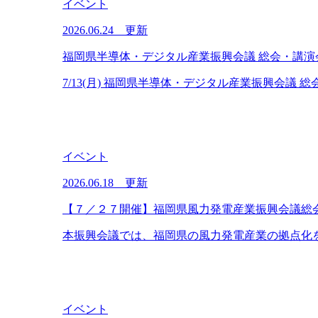
イベント
2026.06.24 更新
福岡県半導体・デジタル産業振興会議 総会・講演
7/13(月) 福岡県半導体・デジタル産業振興会議 
イベント
2026.06.18 更新
【７／２７開催】福岡県風力発電産業振興会議総
本振興会議では、福岡県の風力発電産業の拠点化を
イベント