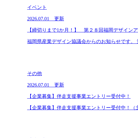
イベント
2026.07.01 更新
【締切りまで1か月！】 第２８回福岡デザイン
福岡県産業デザイン協議会からのお知らせです。 第
その他
2026.07.01 更新
【企業募集】伴走支援事業エントリー受付中！
【企業募集】伴走支援事業エントリー受付中！（主催