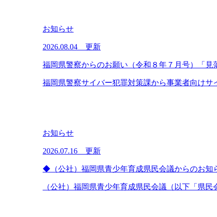
お知らせ
2026.08.04 更新
福岡県警察からのお願い（令和８年７月号）「見
福岡県警察サイバー犯罪対策課から事業者向けサイ
お知らせ
2026.07.16 更新
◆（公社）福岡県青少年育成県民会議からのお知
（公社）福岡県青少年育成県民会議（以下「県民会