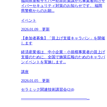
福岡県警察サイバー犯罪対策課から事業者向けサ
イバーセキュリティ対策のお知らせです。 福岡
県警察からのお願...
イベント
2026.01.09 更新
【参加者募集】「賃上げ支援キャラバン」を開催
します
経済産業省は、中小企業・小規模事業者の賃上げ
支援のために、全国で施策広報のためのキャラバ
ンイベントを実施します...
講座
2026.01.05 更新
セラミック関連技術講習会(2/4)
-------------------------------------------------------...