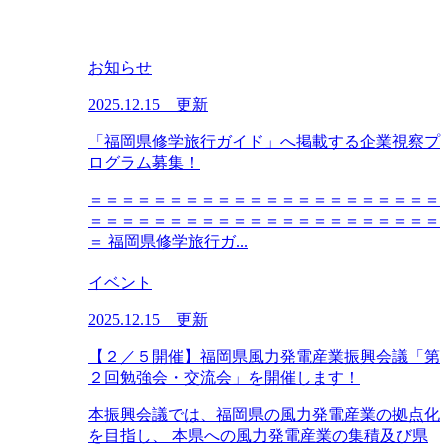
お知らせ
2025.12.15 更新
「福岡県修学旅行ガイド」へ掲載する企業視察プ
ログラム募集！
＝＝＝＝＝＝＝＝＝＝＝＝＝＝＝＝＝＝＝＝＝＝
＝＝＝＝＝＝＝＝＝＝＝＝＝＝＝＝＝＝＝＝＝＝
＝ 福岡県修学旅行ガ...
イベント
2025.12.15 更新
【２／５開催】福岡県風力発電産業振興会議「第
２回勉強会・交流会」を開催します！
本振興会議では、福岡県の風力発電産業の拠点化
を目指し、 本県への風力発電産業の集積及び県