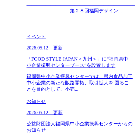
――――――――――――――――――――――
第２８回福岡デザイン...
イベント
2026.05.12 更新
「FOOD STYLE JAPAN＜九州＞」に“福岡県中
小企業振興センターブース”を設置します
福岡県中小企業振興センターでは、県内食品加工
中小企業の新たな販路開拓、取引拡大を 図るこ
とを目的として、小売...
お知らせ
2026.05.12 更新
公益財団法人福岡県中小企業振興センターからの
お知らせ