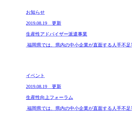
お知らせ
2019.08.19 更新
生産性アドバイザー派遣事業
福岡県では、県内の中小企業が直面する人手不足等
イベント
2019.08.19 更新
生産性向上フォーラム
福岡県では、県内の中小企業が直面する人手不足等