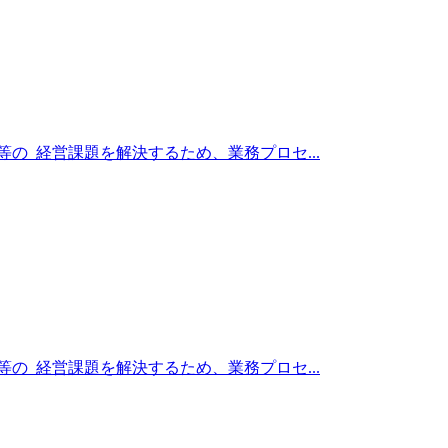
の 経営課題を解決するため、業務プロセ...
の 経営課題を解決するため、業務プロセ...