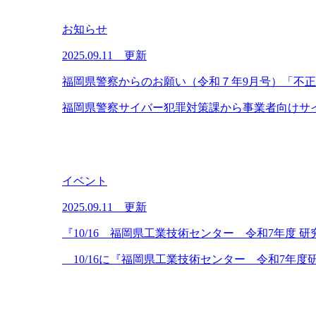
お知らせ
2025.09.11 更新
福岡県警察からのお願い（令和７年9月号）「不
福岡県警察サイバー犯罪対策課から事業者向けサイ
イベント
2025.09.11 更新
『10/16 福岡県工業技術センター 令和7年度 
10/16に『福岡県工業技術センター 令和7年度研