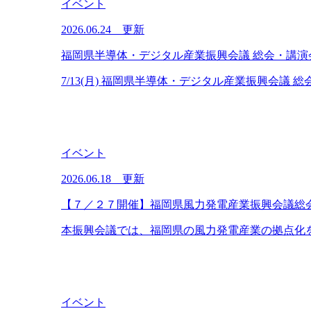
イベント
2026.06.24 更新
福岡県半導体・デジタル産業振興会議 総会・講演
7/13(月) 福岡県半導体・デジタル産業振興会議 
イベント
2026.06.18 更新
【７／２７開催】福岡県風力発電産業振興会議総
本振興会議では、福岡県の風力発電産業の拠点化を
イベント