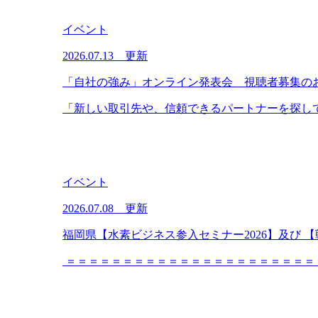
イベント
2026.07.13 更新
「自社の強み」オンライン発表会 視聴者募集の
「新しい取引先や、信頼できるパートナーを探して
イベント
2026.07.08 更新
福岡県【水素ビジネス参入セミナー2026】及び
＝＝＝＝＝＝＝＝＝＝＝＝＝＝＝＝＝＝＝＝＝＝