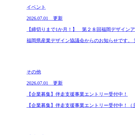
イベント
2026.07.01 更新
【締切りまで1か月！】 第２８回福岡デザイン
福岡県産業デザイン協議会からのお知らせです。 第
その他
2026.07.01 更新
【企業募集】伴走支援事業エントリー受付中！
【企業募集】伴走支援事業エントリー受付中！（主催