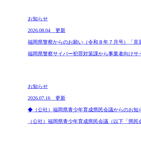
お知らせ
2026.08.04 更新
福岡県警察からのお願い（令和８年７月号）「見
福岡県警察サイバー犯罪対策課から事業者向けサイ
お知らせ
2026.07.16 更新
◆（公社）福岡県青少年育成県民会議からのお知
（公社）福岡県青少年育成県民会議（以下「県民会