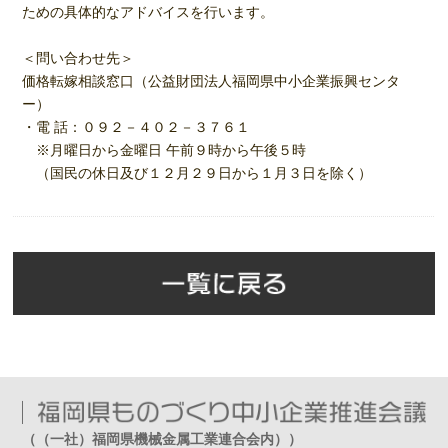
ための具体的なアドバイスを行います。
＜問い合わせ先＞
価格転嫁相談窓口（公益財団法人福岡県中小企業振興センタ
ー）
・電 話：０９２－４０２－３７６１
※月曜日から金曜日 午前９時から午後５時
（国民の休日及び１２月２９日から１月３日を除く）
（（一社）福岡県機械金属工業連合会内））