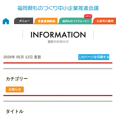
2026年 05月 12日 更新
このページを印刷する
カテゴリー
お知らせ
タイトル