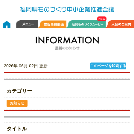
2026年 06月 02日 更新
このページを印刷する
カテゴリー
お知らせ
タイトル