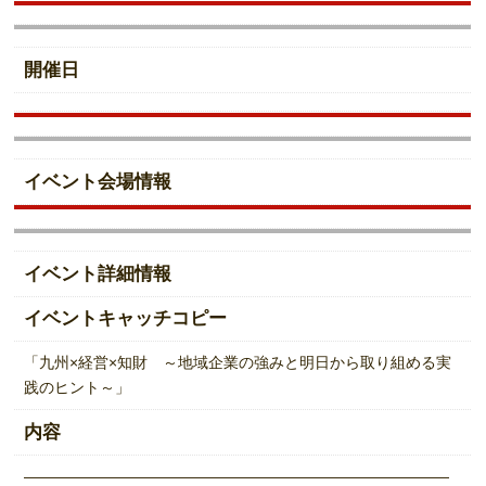
開催日
イベント会場情報
イベント詳細情報
イベントキャッチコピー
「九州×経営×知財 ～地域企業の強みと明日から取り組める実
践のヒント～」
内容
――――――――――――――――――――――――――――