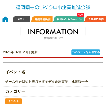
2026年 02月 20日 更新
このページを印刷する
イベント名
チーム伴走型知財経営支援モデル創出事業 成果報告会
カテゴリー
イベント