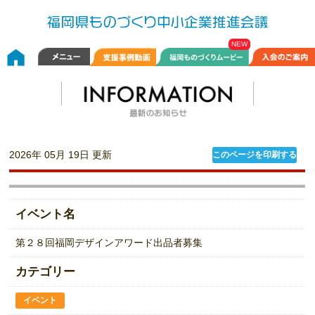
2026年 05月 19日 更新
このページを印刷する
イベント名
第２８回福岡デザインアワード出品者募集
カテゴリー
イベント