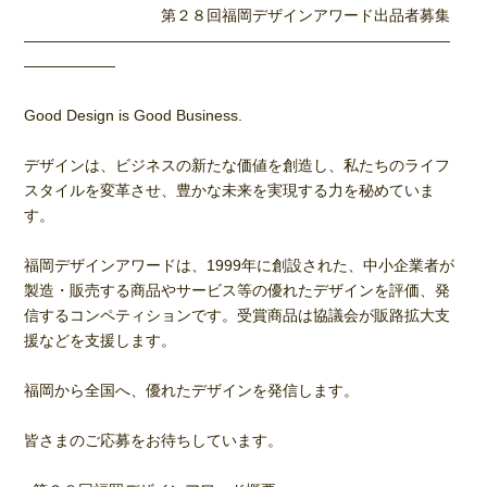
第２８回福岡デザインアワード出品者募集
――――――――――――――――――――――――――――
――――――
Good Design is Good Business.
デザインは、ビジネスの新たな価値を創造し、私たちのライフ
スタイルを変革させ、豊かな未来を実現する力を秘めていま
す。
福岡デザインアワードは、1999年に創設された、中小企業者が
製造・販売する商品やサービス等の優れたデザインを評価、発
信するコンペティションです。受賞商品は協議会が販路拡大支
援などを支援します。
福岡から全国へ、優れたデザインを発信します。
皆さまのご応募をお待ちしています。