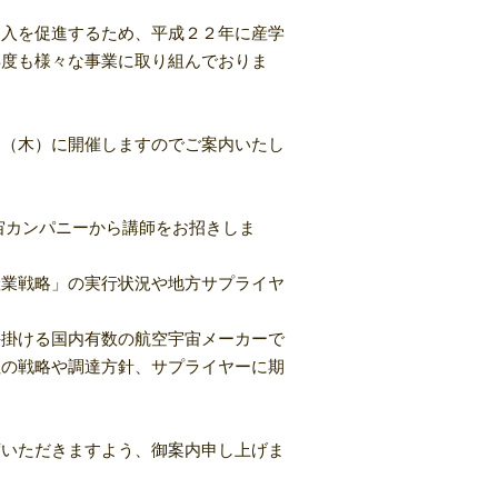
入を促進するため、平成２２年に産学
年度も様々な事業に取り組んでおりま
（木）に開催しますのでご案内いたし
宙カンパニーから講師をお招きしま
業戦略」の実行状況や地方サプライヤ
掛ける国内有数の航空宇宙メーカーで
社の戦略や調達方針、サプライヤーに期
いただきますよう、御案内申し上げま