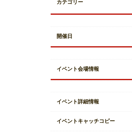
カテゴリー
開催日
イベント会場情報
イベント詳細情報
イベントキャッチコピー