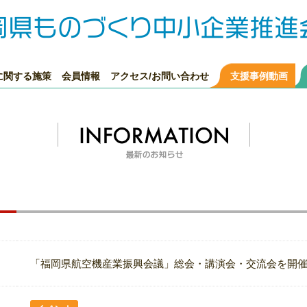
に関する施策
会員情報
アクセス/お問い合わせ
支援事例動画
「福岡県航空機産業振興会議」総会・講演会・交流会を開