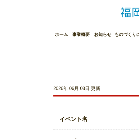
ホーム
事業概要
お知らせ
ものづくり
2026年 06月 03日 更新
イベント名