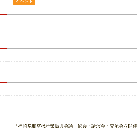
イベント
「福岡県航空機産業振興会議」総会・講演会・交流会を開