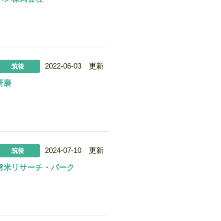
2022-06-03 更新
筑後
研磨
2024-07-10 更新
筑後
留米リサーチ・パーク