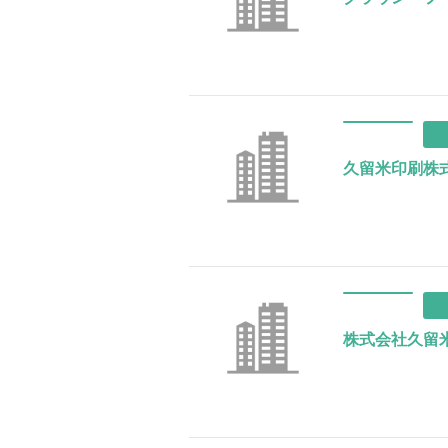
久留米印刷株
株式会社久留