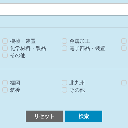
機械・装置
金属加工
化学材料・製品
電子部品・装置
その他
福岡
北九州
筑後
その他