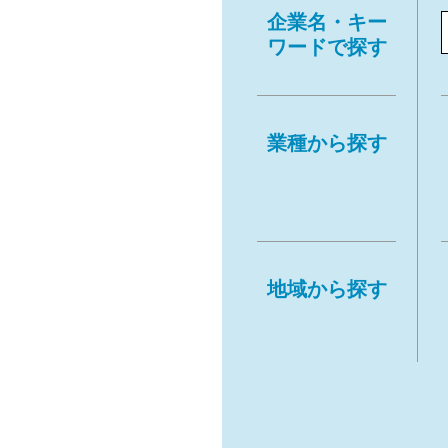
企業名・キー
ワードで探す
業種から探す
地域から探す