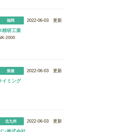
2022-06-03 更新
福岡
本精研工業
-2000
2022-06-03 更新
筑後
ライミング
2022-06-03 更新
北九州
パン株式会社