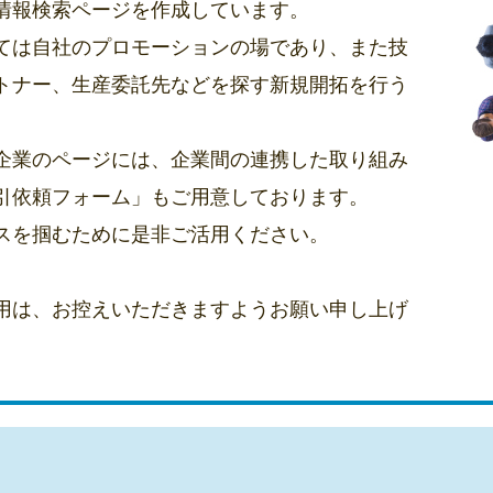
情報検索ページを作成しています。
ては自社のプロモーションの場であり、また技
トナー、生産委託先などを探す新規開拓を行う
企業のページには、企業間の連携した取り組み
引依頼フォーム」もご用意しております。
スを掴むために是非ご活用ください。
用は、お控えいただきますようお願い申し上げ