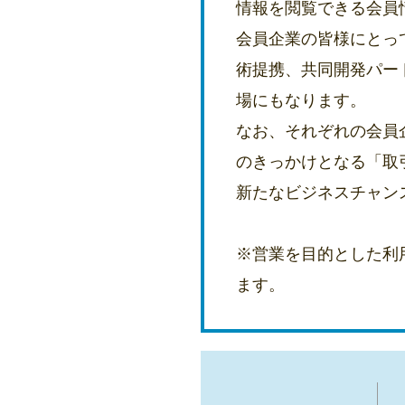
情報を閲覧できる会員
会員企業の皆様にとっ
術提携、共同開発パー
場にもなります。
なお、それぞれの会員
のきっかけとなる「取
新たなビジネスチャン
※営業を目的とした利
ます。