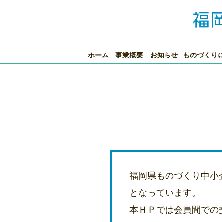
ホーム
事業概要
お知らせ
ものづくり
福岡県ものづくり中小
となっています。
本ＨＰでは会員間での