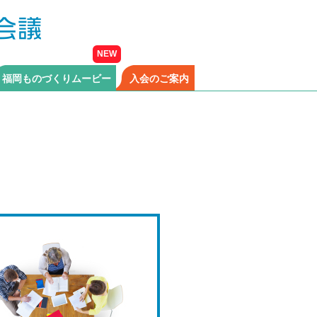
福岡ものづくりムービー
入会のご案内