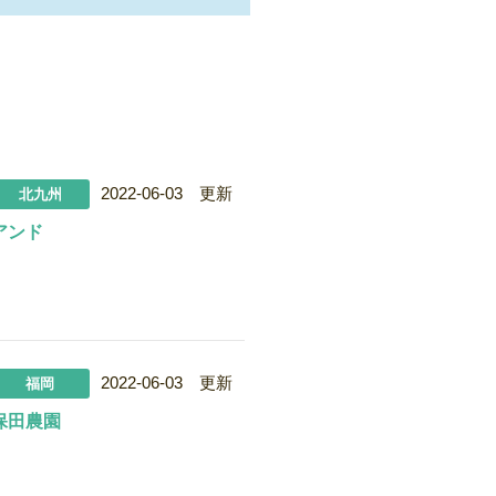
2022-06-03 更新
北九州
アンド
2022-06-03 更新
福岡
保田農園