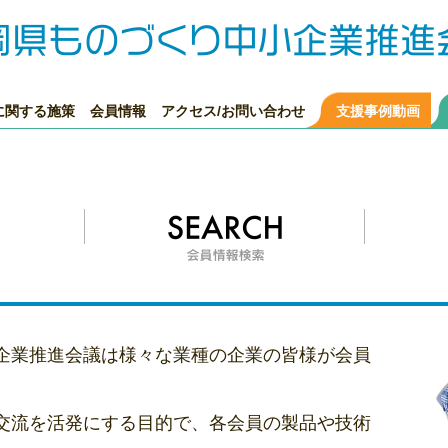
に関する施策
会員情報
アクセス/お問い合わせ
支援事例動画
企業推進会議は様々な業種の企業の皆様が会員
交流を活発にする目的で、各会員の製品や技術