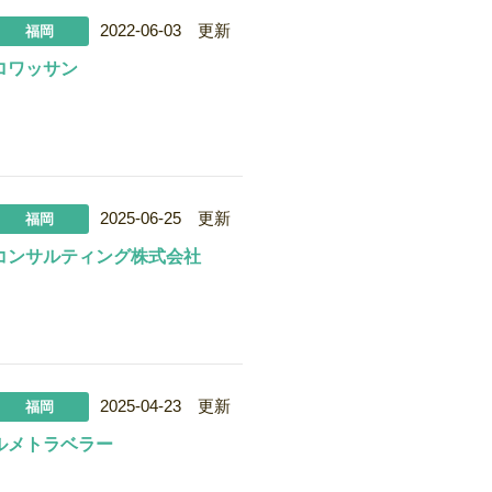
2022-06-03 更新
福岡
ロワッサン
2025-06-25 更新
福岡
コンサルティング株式会社
2025-04-23 更新
福岡
ルメトラベラー