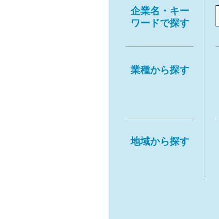
企業名・キー
ワードで探す
業種から探す
地域から探す