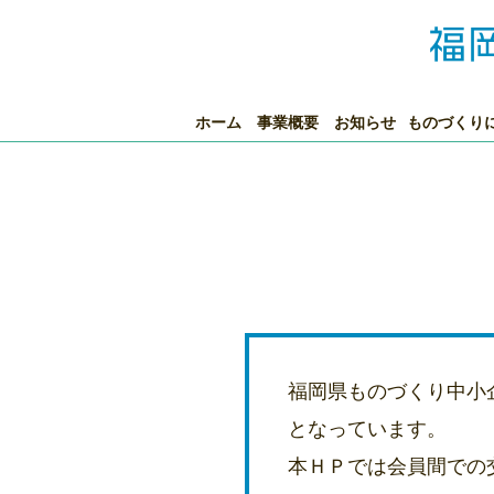
ホーム
事業概要
お知らせ
ものづくり
福岡県ものづくり中小
となっています。
本ＨＰでは会員間での