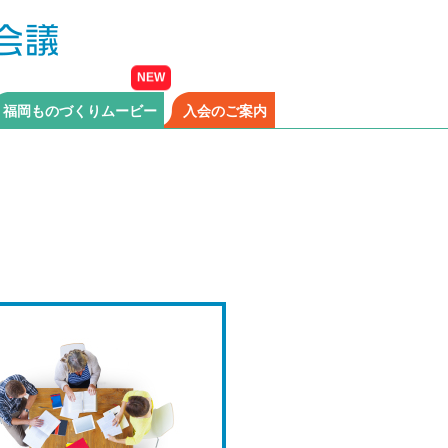
福岡ものづくりムービー
入会のご案内