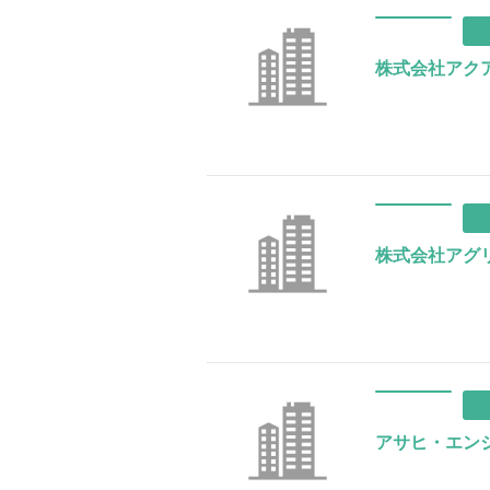
株式会社アク
株式会社アグ
アサヒ・エン