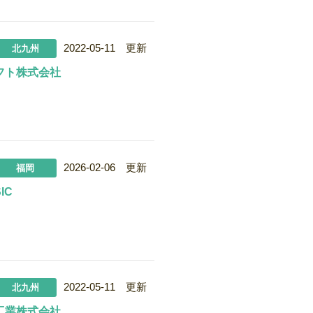
2022-05-11 更新
北九州
フト株式会社
2026-02-06 更新
福岡
IC
2022-05-11 更新
北九州
工業株式会社