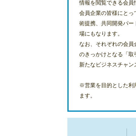
情報を閲覧できる会員
会員企業の皆様にとっ
術提携、共同開発パー
場にもなります。
なお、それぞれの会員
のきっかけとなる「取
新たなビジネスチャン
※営業を目的とした利
ます。