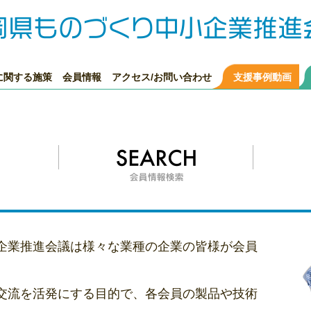
に関する施策
会員情報
アクセス/お問い合わせ
支援事例動画
企業推進会議は様々な業種の企業の皆様が会員
交流を活発にする目的で、各会員の製品や技術