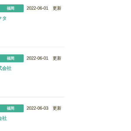
2022-06-01 更新
福岡
クタ
2022-06-01 更新
福岡
式会社
2022-06-03 更新
福岡
会社