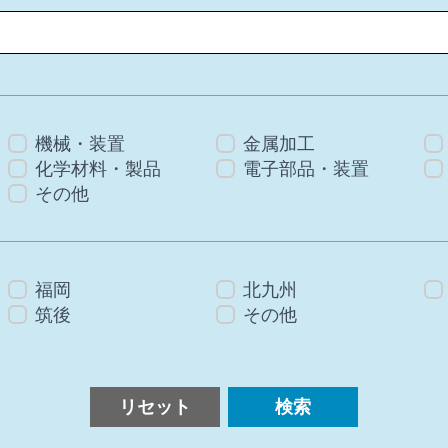
機械・装置
金属加工
化学材料・製品
電子部品・装置
その他
福岡
北九州
筑後
その他