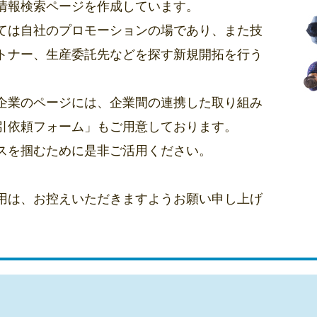
情報検索ページを作成しています。
ては自社のプロモーションの場であり、また技
トナー、生産委託先などを探す新規開拓を行う
企業のページには、企業間の連携した取り組み
引依頼フォーム」もご用意しております。
スを掴むために是非ご活用ください。
用は、お控えいただきますようお願い申し上げ