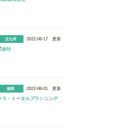
2022-06-17 更新
北九州
式会社
2022-06-01 更新
福岡
キラ・トータルプランニング