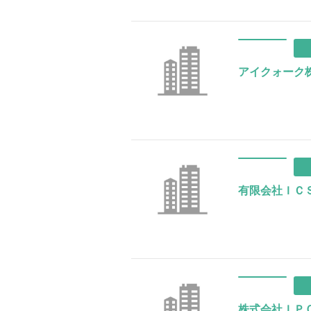
アイクォーク
有限会社ＩＣ
株式会社ＩＰ