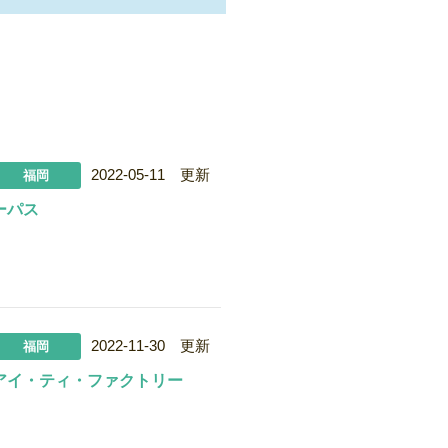
2022-05-11 更新
福岡
ーパス
2022-11-30 更新
福岡
アイ・ティ・ファクトリー