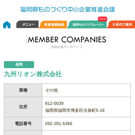
福岡
九州リオン株式会社
業種
その他
812-0039
住所
福岡県福岡市博多区冷泉町5-18
電話番号
092-281-5366