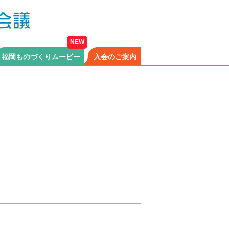
福岡ものづくりムービー
入会のご案内