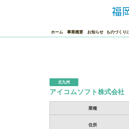
ホーム
事業概要
お知らせ
ものづくり
北九州
アイコムソフト株式会社
業種
住所