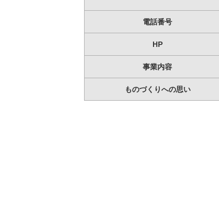
電話番号
HP
事業内容
ものづくりへの思い