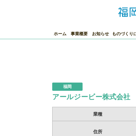
ホーム
事業概要
お知らせ
ものづくり
福岡
アールジービー株式会社
業種
住所