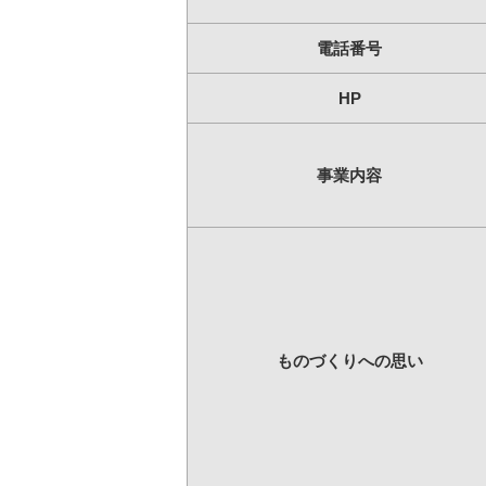
電話番号
HP
事業内容
ものづくりへの思い