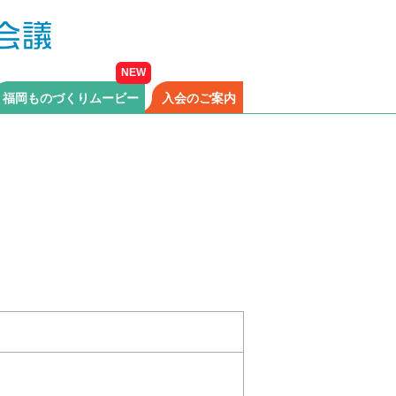
福岡ものづくりムービー
入会のご案内