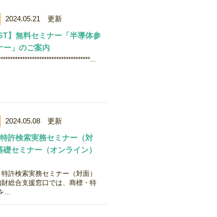
2024.05.21 更新
IST】無料セミナー「半導体参
ナー」のご案内
**************************************...
2024.05.08 更新
・特許検索実務セミナー（対
基礎セミナー（オンライン）
・特許検索実務セミナー（対面）
県知財総合支援窓口では、商標・特
..