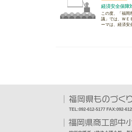
経済安全保障
この度、「福岡
議」では、ＷＥ
ーマは、経済安全
TEL:092-612-5177 FAX:092-612