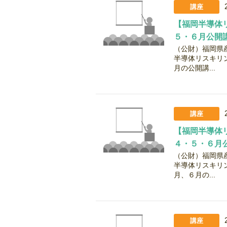
講座
【福岡半導体
５・６月公開
（公財）福岡県
半導体リスキリ
月の公開講...
講座
【福岡半導体
４・５・６月
（公財）福岡県
半導体リスキリ
月、６月の...
講座