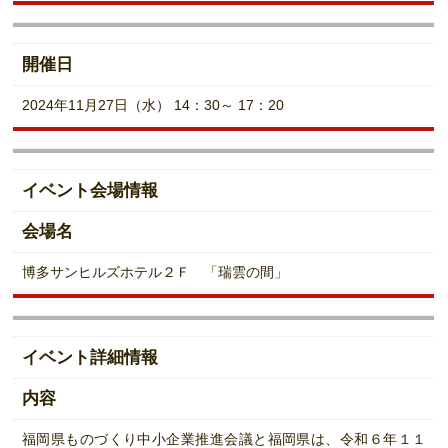
開催日
2024年11月27日（水） 14：30～ 17：20
イベント会場情報
会場名
博多サンヒルズホテル２Ｆ 「瑞雲の間」
イベント詳細情報
内容
福岡県ものづくり中小企業推進会議と福岡県は、令和６年１１