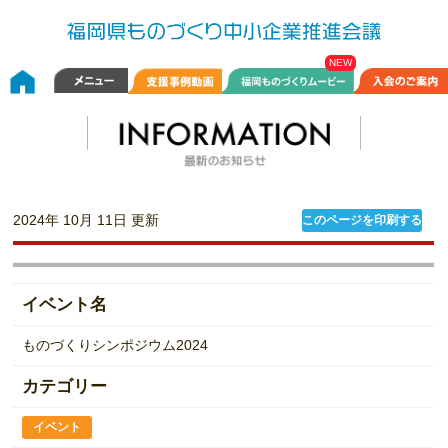
2024年 10月 11日 更新
このページを印刷する
イベント名
ものづくりシンポジウム2024
カテゴリー
イベント