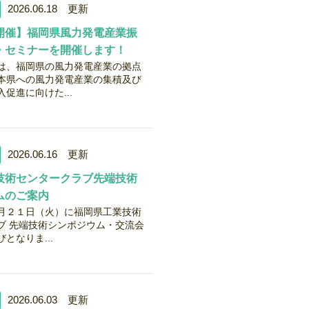
2026.06.18 更新
開催】福岡県風力発電産業振
・セミナーを開催します！
は、福岡県の風力発電産業の拠点
本県への風力発電産業の集積及び
促進に向けた...
2026.06.16 更新
技術センタークラブ先端技術
ムのご案内
２１日（火）に福岡県工業技術
ブ 先端技術シンポジウム・交流会
となりま...
2026.06.03 更新