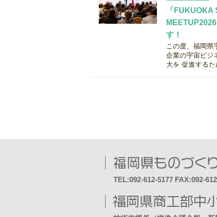
「FUKUOKA 
MEETUP20
す！
この度、福岡県
企業の宇宙ビジ
大を 促進するため
TEL:092-612-5177 FAX:092-612