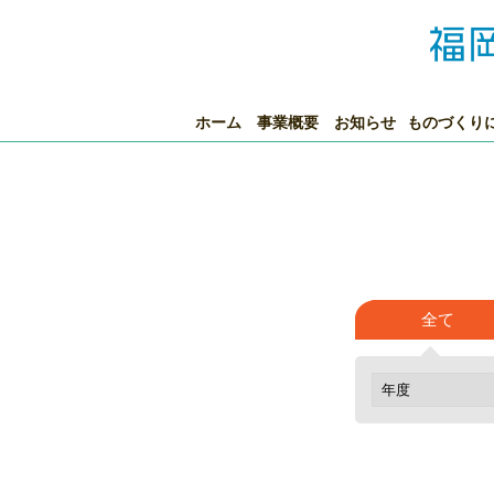
ホーム
事業概要
お知らせ
ものづくり
全て