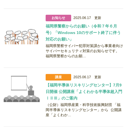
お知らせ
2025.06.17 更新
福岡県警察からのお願い（令和７年６月
号）「Windows 10のサポート終了に伴う
対応のお願い」
福岡県警察サイバー犯罪対策課から事業者向け
サイバーセキュリティ対策のお知らせです。
福岡県警察からのお願...
講座
2025.06.17 更新
【福岡半導体リスキリングセンター】7月9
日開催 公開講座「よくわかる半導体超入門
ⅠⅡⅢ」のご案内
（公財）福岡県産業・科学技術振興財団 「福
岡半導体リスキリングセンター」から 公開講
座「よくわか...